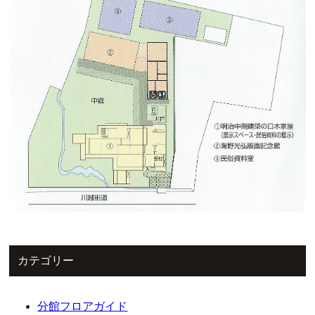
カテゴリー
分館フロアガイド