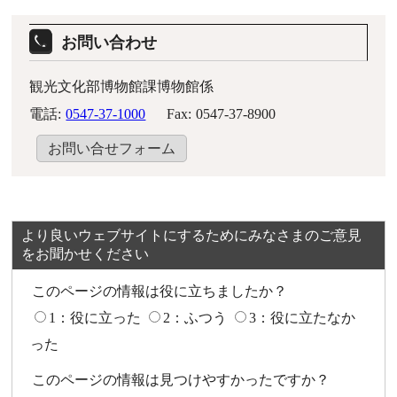
お問い合わせ
観光文化部博物館課博物館係
電話:
0547-37-1000
Fax:
0547-37-8900
お問い合せフォーム
より良いウェブサイトにするためにみなさまのご意見
をお聞かせください
このページの情報は役に立ちましたか？
1：役に立った
2：ふつう
3：役に立たなか
った
このページの情報は見つけやすかったですか？