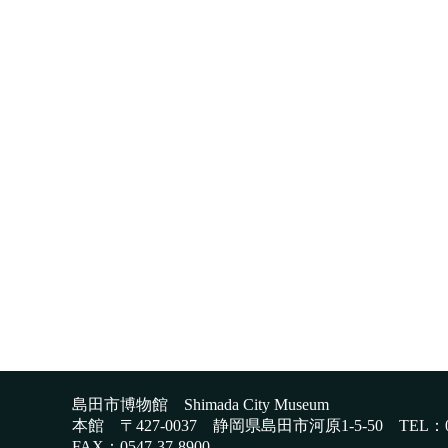
島田市博物館 Shimada City Museum
本館 〒427-0037 静岡県島田市河原1-5-50
TEL：0
FAX：0547-37-8900