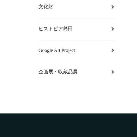
文化財
ヒストピア島田
Google Art Project
企画展・収蔵品展