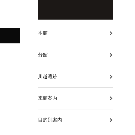
本館
分館
川越遺跡
来館案内
目的別案内