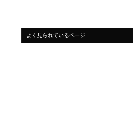
よく見られているページ