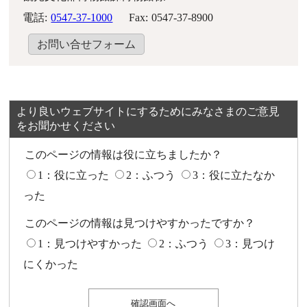
電話:
0547-37-1000
Fax:
0547-37-8900
お問い合せフォーム
より良いウェブサイトにするためにみなさまのご意見
をお聞かせください
このページの情報は役に立ちましたか？
1：役に立った
2：ふつう
3：役に立たなか
った
このページの情報は見つけやすかったですか？
1：見つけやすかった
2：ふつう
3：見つけ
にくかった