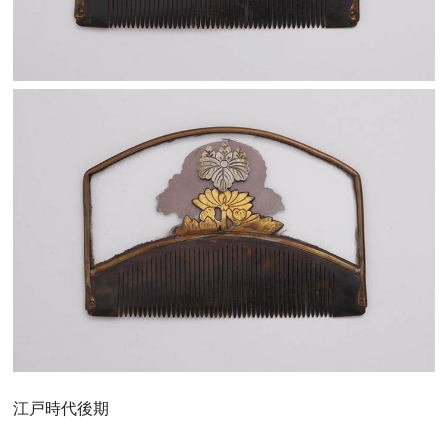
江戸時代後期