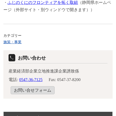
・
ふじのくにのフロンティアを拓く取組
（静岡県ホームペ
ージ（外部サイト・別ウィンドウで開きます））
カテゴリー
施策・事業
お問い合わせ
産業経済部企業立地推進課企業誘致係
電話:
0547-36-7125
Fax:
0547-37-8200
お問い合せフォーム