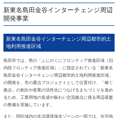
新東名島田金谷インターチェンジ周辺
開発事業
新東名島田金谷インターチェンジ周辺都市的土
地利用推進区域
島田市では、県の「ふじのくにフロンティア推進区域（旧
内陸フロンティア推進区域）」に指定されている「新東名
島田金谷インターチェンジ周辺都市的土地利用推進区域」
の開発を、市の重点プロジェクトとして位置付け、「稼ぐ
拠点」の創出や産業の活性化につなげるまちづくりを進め
るため、工業用地の造成や賑わい交流拠点に係る周辺基盤
の整備を実施しています。
また、同区域内の生活環境保全ゾーンの一部では、住宅地