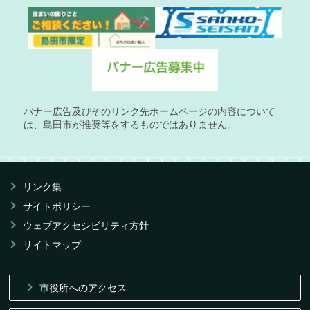
バナー広告及びそのリンク先ホームページの内容について
は、島田市が推奨等をするものではありません。
リンク集
サイトポリシー
ウェブアクセシビリティ方針
サイトマップ
市役所へのアクセス