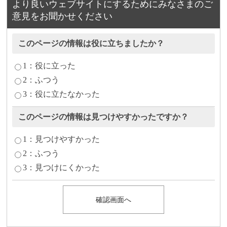
より良いウェブサイトにするためにみなさまのご
意見をお聞かせください
このページの情報は役に立ちましたか？
1：役に立った
2：ふつう
3：役に立たなかった
このページの情報は見つけやすかったですか？
1：見つけやすかった
2：ふつう
3：見つけにくかった