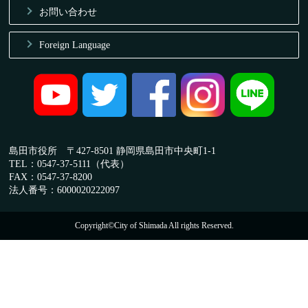
お問い合わせ
Foreign Language
島田市役所 〒427-8501 静岡県島田市中央町1-1
TEL：0547-37-5111（代表）
FAX：0547-37-8200
法人番号：6000020222097
Copyright©City of Shimada All rights Reserved.