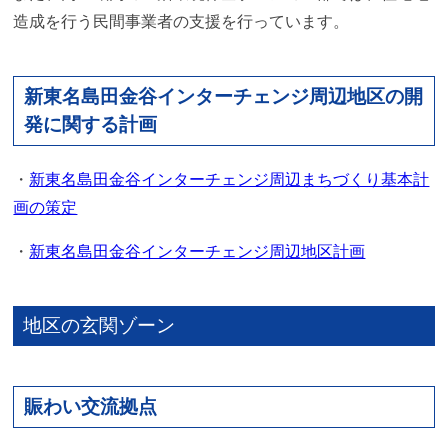
造成を行う民間事業者の支援を行っています。
新東名島田金谷インターチェンジ周辺地区の開
発に関する計画
・
新東名島田金谷インターチェンジ周辺まちづくり基本計
画の策定
・
新東名島田金谷インターチェンジ周辺地区計画
地区の玄関ゾーン
賑わい交流拠点