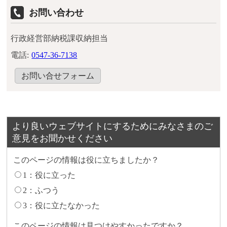
お問い合わせ
行政経営部納税課収納担当
電話:
0547-36-7138
お問い合せフォーム
より良いウェブサイトにするためにみなさまのご
意見をお聞かせください
このページの情報は役に立ちましたか？
1：役に立った
2：ふつう
3：役に立たなかった
このページの情報は見つけやすかったですか？