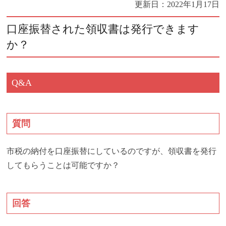
更新日：
2022年1月17日
口座振替された領収書は発行できます
か？
Q&A
質問
市税の納付を口座振替にしているのですが、領収書を発行
してもらうことは可能ですか？
回答