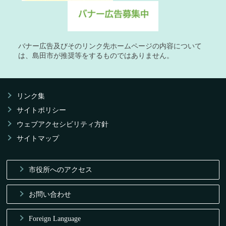
バナー広告及びそのリンク先ホームページの内容について
は、島田市が推奨等をするものではありません。
リンク集
サイトポリシー
ウェブアクセシビリティ方針
サイトマップ
市役所へのアクセス
お問い合わせ
Foreign Language