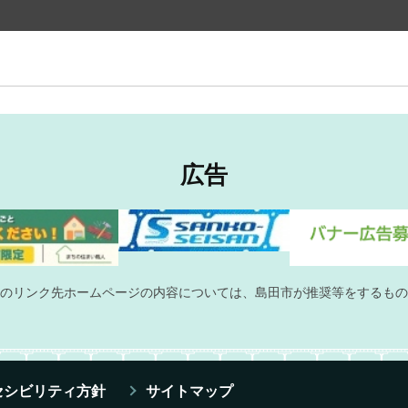
広告
のリンク先ホームページの内容については、島田市が推奨等をするもの
セシビリティ方針
サイトマップ