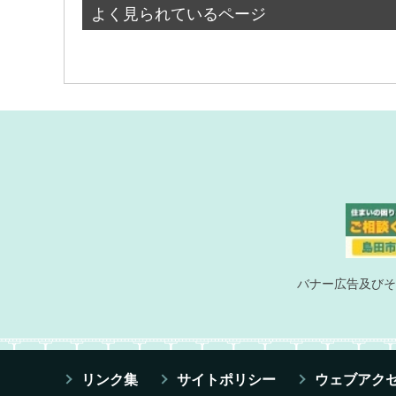
よく見られているページ
バナー広告及びそ
リンク集
サイトポリシー
ウェブアク