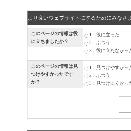
より良いウェブサイトにするためにみなさ
このページの情報は役
1：役に立った
に立ちましたか？
2：ふつう
3：役に立たなかっ
このページの情報は見
1：見つけやすかっ
つけやすかったです
2：ふつう
か？
3：見つけにくかっ