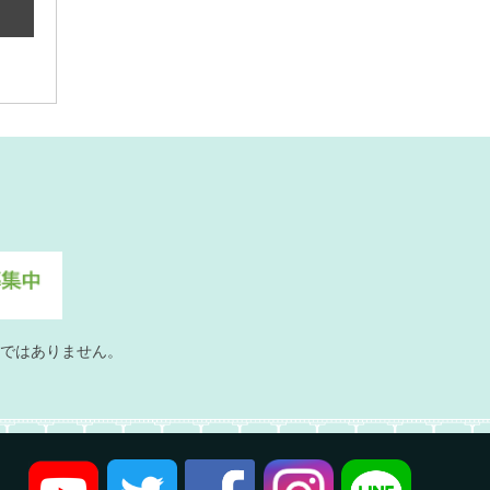
ではありません。