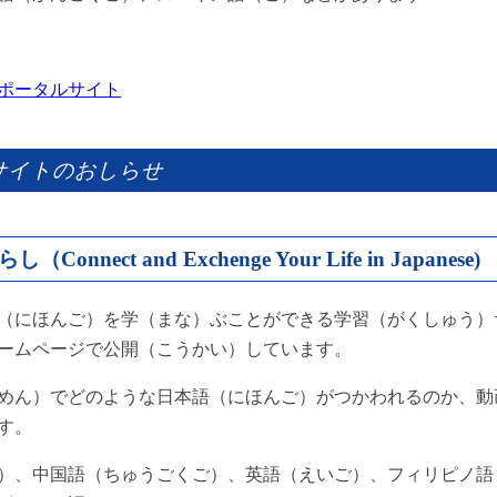
ポータルサイト
サイトのおしらせ
 and Exchenge Your Life in Japanese)
（にほんご）を学（まな）ぶことができる学習（がくしゅう）
ームページで公開（こうかい）しています。
めん）でどのような日本語（にほんご）がつかわれるのか、動
す。
）、中国語（ちゅうごくご）、英語（えいご）、フィリピノ語