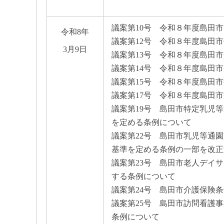
議案第10号 令和８年度島田
令和8年
議案第12号 令和８年度島田
3月9日
議案第13号 令和８年度島田
議案第14号 令和８年度島田
議案第15号 令和８年度島田
議案第17号 令和８年度島田
議案第19号 島田市特定乳児
を定める条例について
議案第22号 島田市乳児等通
基準を定める条例の一部を改正
議案第23号 島田市老人デイ
する条例について
議案第24号 島田市介護保険
議案第25号 島田市訪問看護
条例について