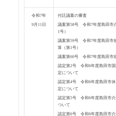
令和7年
付託議案の審査
9月11日
議案第58号 令和7年度島田
1号）
議案第59号 令和7年度島田
算（第1号）
議案第60号 令和7年度島田市
認定第2号 令和6年度島田市
定について
認定第4号 令和6年度島田市
定について
認定第5号 令和6年度島田市
ついて
認定第6号 令和6年度島田市