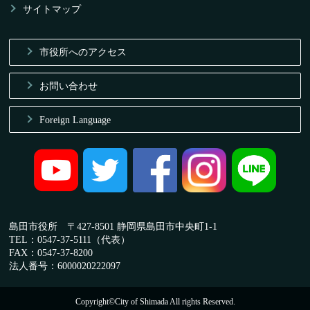
サイトマップ
市役所へのアクセス
お問い合わせ
Foreign Language
島田市役所 〒427-8501 静岡県島田市中央町1-1
TEL：0547-37-5111（代表）
FAX：0547-37-8200
法人番号：6000020222097
Copyright©City of Shimada All rights Reserved.