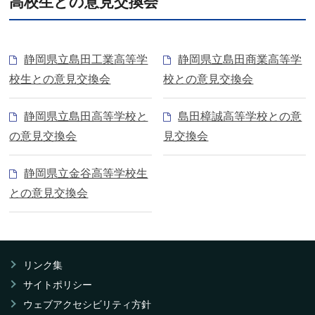
高校生との意見交換会
静岡県立島田工業高等学
静岡県立島田商業高等学
校生との意見交換会
校との意見交換会
静岡県立島田高等学校と
島田樟誠高等学校との意
の意見交換会
見交換会
静岡県立金谷高等学校生
との意見交換会
リンク集
サイトポリシー
ウェブアクセシビリティ方針