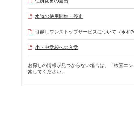
住所変更の届出
水道の使用開始・停止
引越しワンストップサービスについて（令和7年
小・中学校への入学
お探しの情報が見つからない場合は、「検索エン
索してください。