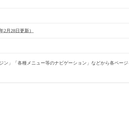
2月28日更新）
ジン」「各種メニュー等のナビゲーション」などから各ページ