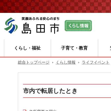
くらし・福祉
子育て・教育
総合トップページ
›
くらし情報
›
ライフイベント
市内で転居したとき