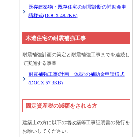
既存建築物・既存住宅の耐震診断の補助金申
請様式(DOCX 48.2KB)
木造住宅の耐震補強工事
耐震補強計画の策定と耐震補強工事までを連続し
て実施する事業
耐震補強工事(計画一体型)の補助金申請様式
(DOCX 57.3KB)
固定資産税の減額をされる方
建築士の方に以下の増改築等工事証明書の発行を
お願いしてください。