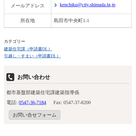
kenchiku@city.shimada.lg.jp
メールアドレス
所在地
島田市中央町1-1
カテゴリー
建築住宅課（申請書DL）
引越し・すまい（申請書DL）
お問い合わせ
都市基盤部建築住宅課建築指導係
電話:
0547-36-7184
Fax:
0547-37-8200
お問い合せフォーム