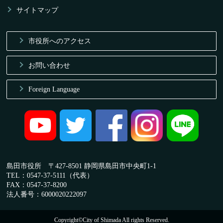
サイトマップ
市役所へのアクセス
お問い合わせ
Foreign Language
島田市役所 〒427-8501 静岡県島田市中央町1-1
TEL：0547-37-5111（代表）
FAX：0547-37-8200
法人番号：6000020222097
Copyright©City of Shimada All rights Reserved.