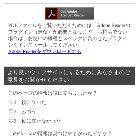
PDFファイルをご覧いただくためには、Adobe Readerの
プラグイン（無償）が必要となります。お持ちでない
場合は、お使いの機種とスペックに合わせたプラグイ
ンをインストールしてください。
Adobe Readerをダウンロードする
より良いウェブサイトにするためにみなさまのご
意見をお聞かせください
このページの情報は役に立ちましたか？
1：役に立った
2：ふつう
3：役に立たなかった
このページの情報は見つけやすかったですか？