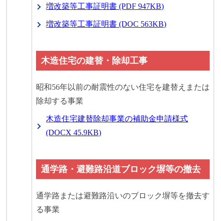
増改築等工事証明書 (PDF 947KB)
増改築等工事証明書 (DOC 563KB)
木造住宅の建替・除却工事
昭和56年以前の耐震性のない住宅を建替えまたは
除却する事業
木造住宅建替除却事業の補助金申請様式
(DOCX 45.9KB)
通学路・避難路沿道ブロック塀等の撤去
通学路または避難路沿いのブロック塀等を撤去す
る事業