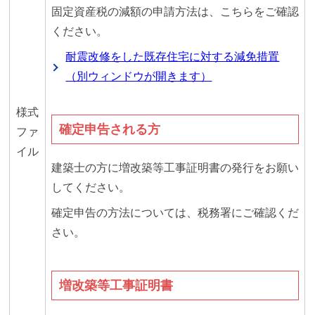
固定資産税の減額の申請方法は、こちらをご確認
ください。
耐震改修をした既存住宅に対する減免措置
（別ウィンドウが開きます）
様式
確定申告される方
ファ
イル
建築士の方に増改築等工事証明書の発行をお願い
してください。
確定申告の方法については、税務署にご確認くだ
さい。
増改築等工事証明書