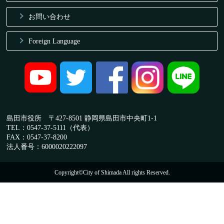
お問い合わせ
Foreign Language
島田市役所 〒427-8501 静岡県島田市中央町1-1
TEL：0547-37-5111（代表）
FAX：0547-37-8200
法人番号：6000020222097
Copyright©City of Shimada All rights Reserved.