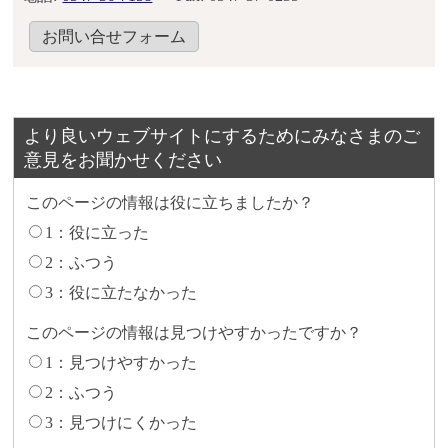
お問い合せフォーム
より良いウェブサイトにするためにみなさまのご
意見をお聞かせください
このページの情報は役に立ちましたか？
1：役に立った
2：ふつう
3：役に立たなかった
このページの情報は見つけやすかったですか？
1：見つけやすかった
2：ふつう
3：見つけにくかった