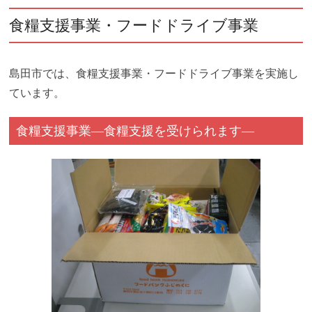
食糧支援事業・フードドライブ事業
島田市では、食糧支援事業・フードドライブ事業を実施し
ています。
食糧支援事業―食糧支援を受けられます―