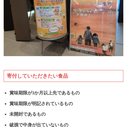
寄付していただきたい食品
賞味期限が3か月以上先であるもの
賞味期限が明記されているもの
未開封であるもの
破損で中身が出ていないもの