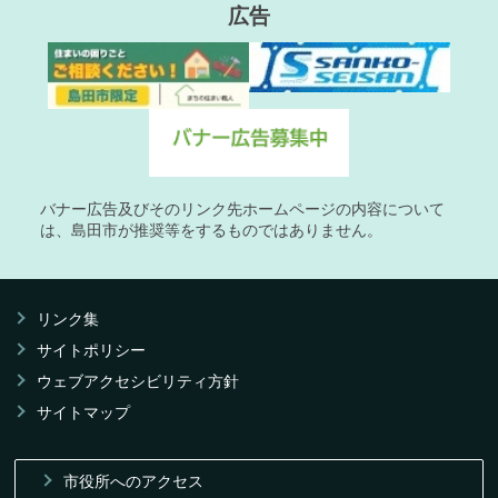
広告
バナー広告及びそのリンク先ホームページの内容について
は、島田市が推奨等をするものではありません。
リンク集
サイトポリシー
ウェブアクセシビリティ方針
サイトマップ
市役所へのアクセス