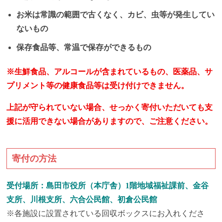
お米は常識の範囲で古くなく、カビ、虫等が発生してい
ないもの
保存食品等、常温で保存ができるもの
※生鮮食品、アルコールが含まれているもの、医薬品、サ
プリメント等の健康食品等は受け付けできません。
上記が守られていない場合、せっかく寄付いただいても支
援に活用できない場合がありますので、ご注意ください。
寄付の方法
受付場所：島田市役所（本庁舎）1階地域福祉課前、金谷
支所、川根支所、六合公民館、初倉公民館
※各施設に設置されている回収ボックスにお入れくださ