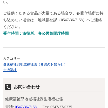
い。
ご提供くださる食品が大量である場合や、各受付場所に持
ち込めない場合は、地域福祉課（0547-36-7158）へご連絡
ください。
受付時間：市役所、各公民館開庁時間
カテゴリー
健康福祉部地域福祉課（各課のお知らせ）
生活福祉
お問い合わせ
健康福祉部地域福祉課生活福祉係
電話:
0547-36-7158
Fax:
0547-37-0235