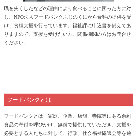
職を失くしたなどの理由により食べることに困った方に対
し、NPO法人フードバンクふじのくにから食料の提供を受
け、食糧支援を行っています。福祉課に申込書を備えてあ
りますので、支援を受けたい方、関係機関の方はお問合せ
ください。
フードバンクとは
フードバンクとは、家庭、企業、店舗、寺院等にある余剰
食品の寄付を呼びかけ、無償で提供していただき、支援を
必要とする人たちに対して、行政、社会福祉協議会等を通