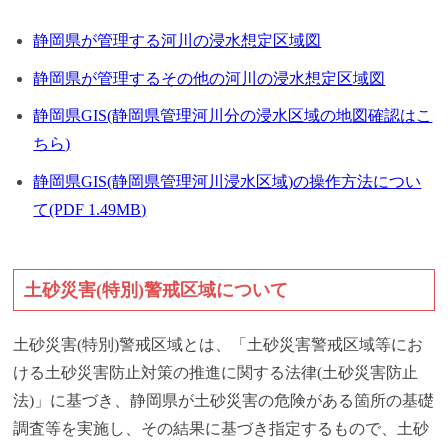
静岡県が管理する河川の浸水想定区域図
静岡県が管理するその他の河川の浸水想定区域図
静岡県GIS(静岡県管理河川分の浸水区域の地図確認はこ
ちら)
静岡県GIS(静岡県管理河川浸水区域)の操作方法につい
て(PDF 1.49MB)
土砂災害(特別)警戒区域について
土砂災害(特別)警戒区域とは、「土砂災害警戒区域等にお
ける土砂災害防止対策の推進に関する法律(土砂災害防止
法)」に基づき、静岡県が土砂災害の危険がある箇所の基礎
調査等を実施し、その結果に基づき指定するもので、土砂