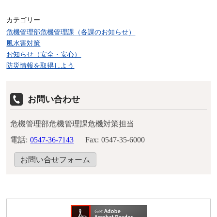
カテゴリー
危機管理部危機管理課（各課のお知らせ）
風水害対策
お知らせ（安全・安心）
防災情報を取得しよう
お問い合わせ
危機管理部危機管理課危機対策担当
電話:
0547-36-7143
Fax:
0547-35-6000
お問い合せフォーム