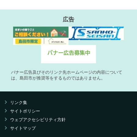
広告
バナー広告及びそのリンク先ホームページの内容について
は、島田市が推奨等をするものではありません。
リンク集
サイトポリシー
ウェブアクセシビリティ方針
サイトマップ