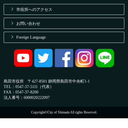
市役所へのアクセス
お問い合わせ
Foreign Language
島田市役所 〒427-8501 静岡県島田市中央町1-1
TEL：0547-37-5111（代表）
FAX：0547-37-8200
法人番号：6000020222097
Copyright©City of Shimada All rights Reserved.