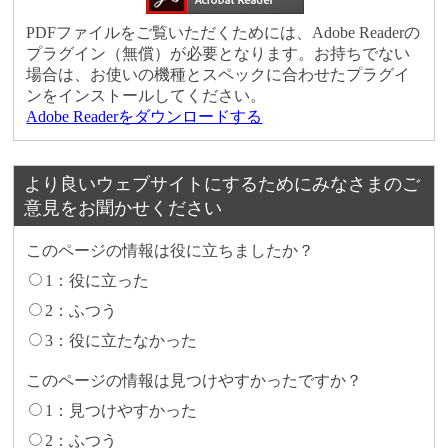
PDFファイルをご覧いただくためには、Adobe Readerの
プラグイン（無償）が必要となります。お持ちでない
場合は、お使いの機種とスペックに合わせたプラグイ
ンをインストールしてください。
Adobe Readerをダウンロードする
より良いウェブサイトにするためにみなさまのご
意見をお聞かせください
このページの情報は役に立ちましたか？
1：役に立った
2：ふつう
3：役に立たなかった
このページの情報は見つけやすかったですか？
1：見つけやすかった
2：ふつう