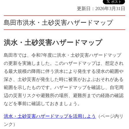
更新日：
2026年3月31日
島田市洪水・土砂災害ハザードマップ
洪水・土砂災害ハザードマップ
島田市では、令和7年度に洪水・土砂災害ハザードマップ
の更新を実施しました。このハザードマップは、想定され
る最大規模の降雨に伴う洪水により発生する浸水の範囲や
深さ、土砂災害が発生した時に被害がおよぶおそれがある
範囲を示したものです。ハザードマップを確認し、自宅周
辺の災害リスクや避難所の場所、避難所までの経路の確認
などを事前に確認しておきましょう。
洪水・土砂災害ハザードマップを活用しよう
（ページ内リ
ンク）