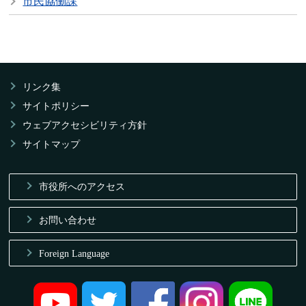
市民協働課
リンク集
サイトポリシー
ウェブアクセシビリティ方針
サイトマップ
市役所へのアクセス
お問い合わせ
Foreign Language