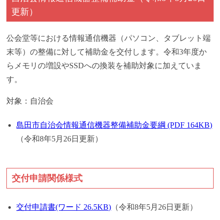
更新）
公会堂等における情報通信機器（パソコン、タブレット端
末等）の整備に対して補助金を交付します。令和3年度か
らメモリの増設やSSDへの換装を補助対象に加えていま
す。
対象：自治会
島田市自治会情報通信機器整備補助金要綱 (PDF 164KB)
（令和8年5月26日更新）
交付申請関係様式
交付申請書(ワード 26.5KB)
（令和8年5月26日更新）