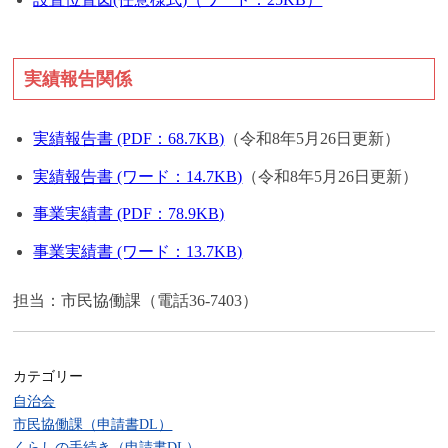
実績報告関係
実績報告書 (PDF：68.7KB)
（令和8年5月26日更新）
実績報告書 (ワード：14.7KB)
（令和8年5月26日更新）
事業実績書 (PDF：78.9KB)
事業実績書 (ワード：13.7KB)
担当：市民協働課（電話36-7403）
カテゴリー
自治会
市民協働課（申請書DL）
くらしの手続き（申請書DL）