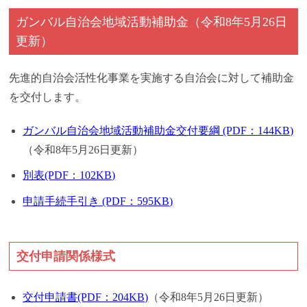
ガンバル自治会地域活動補助金
（令和8年5月26日
更新）
先進的自治会活性化事業を実施する自治会に対して補助金
を交付します。
ガンバル自治会地域活動補助金交付要綱 (PDF：144KB)
（令和8年5月26日更新）
別表(PDF：102KB)
申請手続手引き (PDF：595KB)
交付申請関係様式
交付申請書(PDF：204KB)
（令和8年5月26日更新）