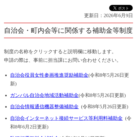
更新日：
2026年6月9日
自治会・町内会等に関係する補助金等制度
制度の名称をクリックすると説明欄に移動します。
申請の際は、事前に担当課にお問い合わせください。
自治会役員女性参画推進奨励補助金
(令和8年5月26日更
新)
ガンバル自治会地域活動補助金
(令和8年5月26日更新)
自治会情報通信機器整備補助金
(令和8年5月26日更新)
自治会インターネット接続サービス等利用料補助金
(令
和8年6月2日更新)