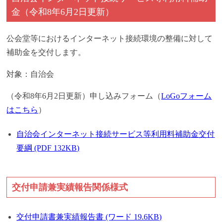
金（令和8年6月2日更新）
公会堂等におけるインターネット接続環境の整備に対して
補助金を交付します。
対象：自治会
（令和8年6月2日更新）申し込みフォーム（
LoGoフォーム
はこちら
）
自治会インターネット接続サービス等利用料補助金交付
要綱 (PDF 132KB)
交付申請兼実績報告関係様式
交付申請書兼実績報告書 (ワード 19.6KB)