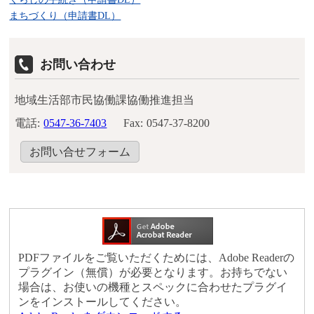
まちづくり（申請書DL）
お問い合わせ
地域生活部市民協働課協働推進担当
電話:
0547-36-7403
Fax:
0547-37-8200
お問い合せフォーム
PDFファイルをご覧いただくためには、Adobe Readerの
プラグイン（無償）が必要となります。お持ちでない
場合は、お使いの機種とスペックに合わせたプラグイ
ンをインストールしてください。