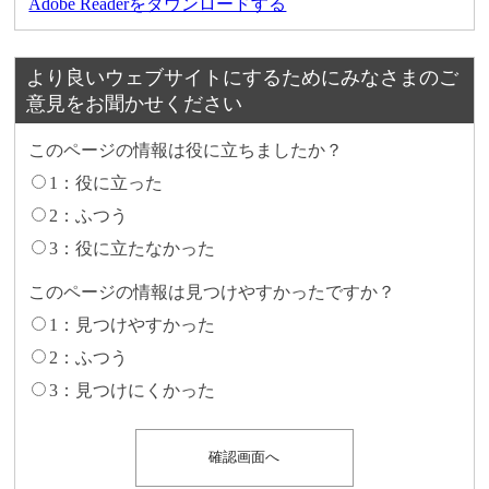
Adobe Readerをダウンロードする
より良いウェブサイトにするためにみなさまのご
意見をお聞かせください
このページの情報は役に立ちましたか？
1：役に立った
2：ふつう
3：役に立たなかった
このページの情報は見つけやすかったですか？
1：見つけやすかった
2：ふつう
3：見つけにくかった