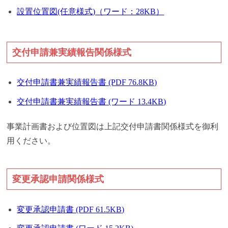
設置位置図(任意様式)（ワード：28KB）
交付申請兼実績報告関係様式
交付申請書兼実績報告書 (PDF 76.8KB)
交付申請書兼実績報告書 (ワード 13.4KB)
事業計画書および位置図は上記交付申請書関係様式を御利
用ください。
変更承認申請関係様式
変更承認申請書 (PDF 61.5KB)