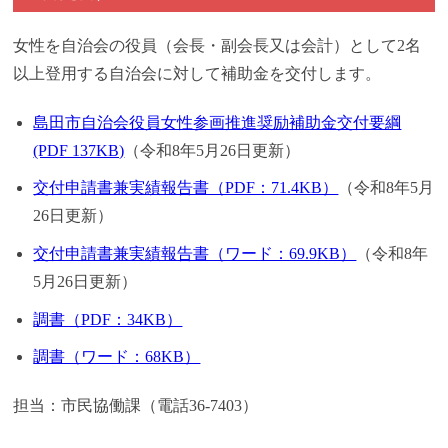
女性を自治会の役員（会長・副会長又は会計）として2名
以上登用する自治会に対して補助金を交付します。
島田市自治会役員女性参画推進奨励補助金交付要綱
(PDF 137KB)
（令和8年5月26日更新）
交付申請書兼実績報告書（PDF：71.4KB）
（令和8年5月
26日更新）
交付申請書兼実績報告書（ワード：69.9KB）
（令和8年
5月26日更新）
調書（PDF：34KB）
調書（ワード：68KB）
担当：市民協働課（電話36-7403）