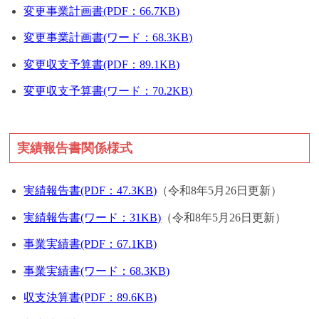
変更事業計画書(PDF：66.7KB)
変更事業計画書(ワード：68.3KB)
変更収支予算書(PDF：89.1KB)
変更収支予算書(ワード：70.2KB)
実績報告書関係様式
実績報告書(PDF：47.3KB)
（令和8年5月26日更新）
実績報告書(ワード：31KB)
（令和8年5月26日更新）
事業実績書(PDF：67.1KB)
事業実績書(ワード：68.3KB)
収支決算書(PDF：89.6KB)