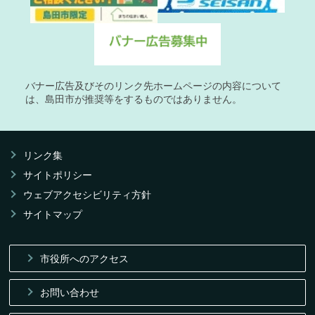
バナー広告及びそのリンク先ホームページの内容について
は、島田市が推奨等をするものではありません。
リンク集
サイトポリシー
ウェブアクセシビリティ方針
サイトマップ
市役所へのアクセス
お問い合わせ