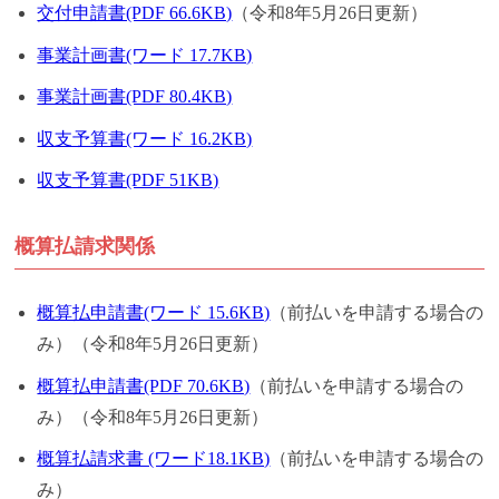
交付申請書(PDF 66.6KB)
（令和8年5月26日更新）
事業計画書(ワード 17.7KB)
事業計画書(PDF 80.4KB)
収支予算書(ワード 16.2KB)
収支予算書(PDF 51KB)
概算払請求関係
概算払申請書(ワード 15.6KB)
（前払いを申請する場合の
み）（令和8年5月26日更新）
概算払申請書(PDF 70.6KB)
（前払いを申請する場合の
み）（令和8年5月26日更新）
概算払請求書 (ワード18.1KB)
（前払いを申請する場合の
み）