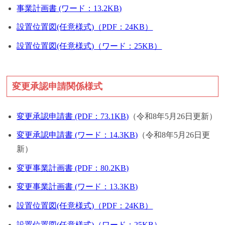
事業計画書 (ワード：13.2KB)
設置位置図(任意様式)（PDF：24KB）
設置位置図(任意様式)（ワード：25KB）
変更承認申請関係様式
変更承認申請書 (PDF：73.1KB)
（令和8年5月26日更新）
変更承認申請書 (ワード：14.3KB)
（令和8年5月26日更
新）
変更事業計画書 (PDF：80.2KB)
変更事業計画書 (ワード：13.3KB)
設置位置図(任意様式)（PDF：24KB）
設置位置図(任意様式)（ワード：25KB）