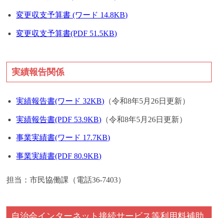
変更収支予算書 (ワード 14.8KB)
変更収支予算書(PDF 51.5KB)
実績報告関係
実績報告書(ワード 32KB)
（令和8年5月26日更新）
実績報告書(PDF 53.9KB)
（令和8年5月26日更新）
事業実績書(ワード 17.7KB)
事業実績書(PDF 80.9KB)
担当：市民協働課（電話36-7403）
自治会インターネット接続サービス等利用料補助