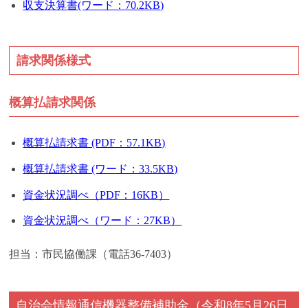
収支決算書(ワード：70.2KB)
請求関係様式
概算払請求関係
概算払請求書 (PDF：57.1KB)
概算払請求書 (ワード：33.5KB)
資金状況調べ（PDF：16KB）
資金状況調べ（ワード：27KB）
担当：市民協働課（電話36-7403）
自治会情報通信機器整備補助金
（令和8年5月26日