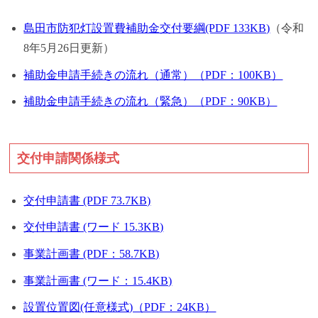
島田市防犯灯設置費補助金交付要綱(PDF 133KB)
（令和
8年5月26日更新）
補助金申請手続きの流れ（通常）（PDF：100KB）
補助金申請手続きの流れ（緊急）（PDF：90KB）
交付申請関係様式
交付申請書 (PDF 73.7KB)
交付申請書 (ワード 15.3KB)
事業計画書 (PDF：58.7KB)
事業計画書 (ワード：15.4KB)
設置位置図(任意様式)（PDF：24KB）