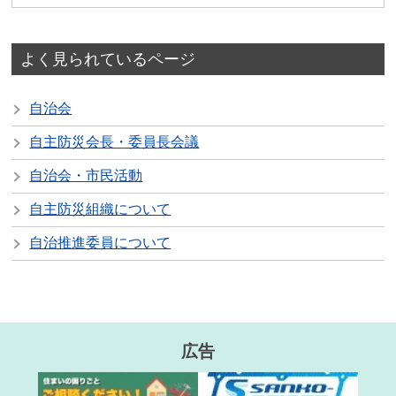
よく見られているページ
自治会
自主防災会長・委員長会議
自治会・市民活動
自主防災組織について
自治推進委員について
広告