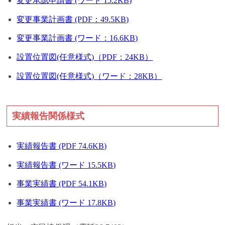
変更承認申請書 (ワード 15.2KB)
変更事業計画書 (PDF：49.5KB)
変更事業計画書 (ワード：16.6KB)
設置位置図(任意様式)（PDF：24KB）
設置位置図(任意様式)（ワード：28KB）
実績報告関係様式
実績報告書 (PDF 74.6KB)
実績報告書 (ワード 15.5KB)
事業実績書 (PDF 54.1KB)
事業実績書 (ワード 17.8KB)