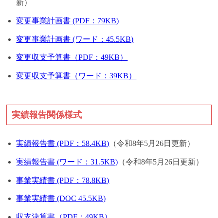
新）
変更事業計画書 (PDF：79KB)
変更事業計画書 (ワード：45.5KB)
変更収支予算書（PDF：49KB）
変更収支予算書（ワード：39KB）
実績報告関係様式
実績報告書 (PDF：58.4KB)
（令和8年5月26日更新）
実績報告書 (ワード：31.5KB)
（令和8年5月26日更新）
事業実績書 (PDF：78.8KB)
事業実績書 (DOC 45.5KB)
収支決算書（PDF：49KB）