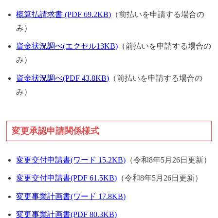
概算払請求書 (PDF 69.2KB)
（前払いを申請する場合の
み）
資金状況調べ(エクセル13KB)
（前払いを申請する場合の
み）
資金状況調べ(PDF 43.8KB)
（前払いを申請する場合の
み）
変更承認申請関係様式
変更交付申請書(ワード 15.2KB)
（令和8年5月26日更新）
変更交付申請書(PDF 61.5KB)
（令和8年5月26日更新）
変更事業計画書(ワード 17.8KB)
変更事業計画書(PDF 80.3KB)