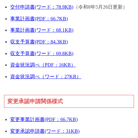
交付申請書(ワード：78.9KB)
（令和8年5月26日更新）
事業計画書(PDF：66.7KB)
事業計画書(ワード：68.1KB)
収支予算書(PDF：84.3KB)
収支予算書(ワード：69.8KB)
資金状況調べ（PDF：16KB）
資金状況調べ（ワード：27KB）
変更承認申請関係様式
変更事業計画書(PDF：66.7KB)
変更承認申請書(ワード：31KB)