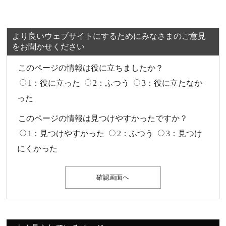
より良いウェブサイトにするためにみなさまのご意見
をお聞かせください
このページの情報は役に立ちましたか？
1：役に立った
2：ふつう
3：役に立たなか
った
このページの情報は見つけやすかったですか？
1：見つけやすかった
2：ふつう
3：見つけ
にくかった