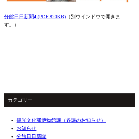
分館日日新聞4 (PDF 820KB)
（別ウインドウで開きま
す。）
カテゴリー
観光文化部博物館課（各課のお知らせ）
お知らせ
分館日日新聞