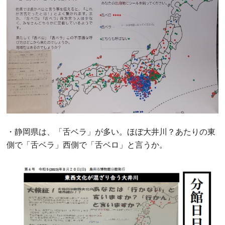
・静岡県は、「舌ベラ」が多い。ほぼ大井川？あたりの東
側で「舌ベラ」西側で「舌ベロ」と言うか。