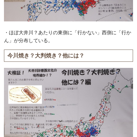
・ほぼ大井川？あたりの東側に「行かない」西側に「行か
ん」が分布している。
今川焼き？大判焼き？他には？