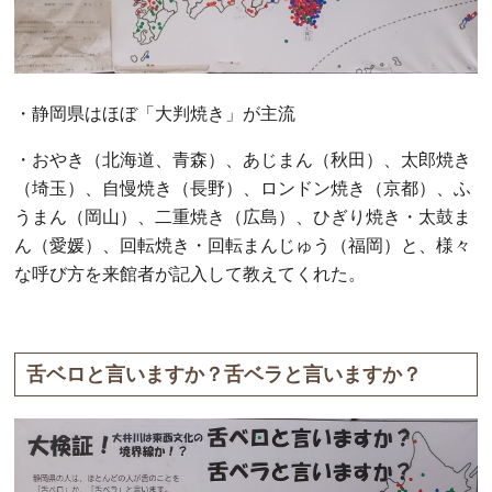
・静岡県はほぼ「大判焼き」が主流
・おやき（北海道、青森）、あじまん（秋田）、太郎焼き
（埼玉）、自慢焼き（長野）、ロンドン焼き（京都）、ふ
うまん（岡山）、二重焼き（広島）、ひぎり焼き・太鼓ま
ん（愛媛）、回転焼き・回転まんじゅう（福岡）と、様々
な呼び方を来館者が記入して教えてくれた。
舌ベロと言いますか？舌ベラと言いますか？