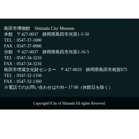
島田市博物館 Shimada City Museum
本館 〒427-0037 静岡県島田市河原1-5-50
TEL：0547-37-1000
FAX：0547-37-8900
分館 〒427-0037 静岡県島田市河原2-16-5
TEL：0547-34-3216
FAX：0547-34-3216
島田市埋蔵文化財センター 〒427-0033 静岡県島田市相賀875
TEL：0547-32-1350
FAX：0547-32-1360
※電話でのお問い合わせは9:00～17:00（休館日を除く）
Copyright©City of Shimada All righits Reserved.