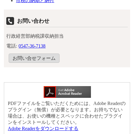
市税の納期と納付
お問い合わせ
行政経営部納税課収納担当
電話:
0547-36-7138
お問い合せフォーム
PDFファイルをご覧いただくためには、Adobe Readerの
プラグイン（無償）が必要となります。お持ちでない
場合は、お使いの機種とスペックに合わせたプラグイ
ンをインストールしてください。
Adobe Readerをダウンロードする