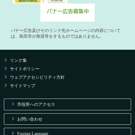
バナー広告及びそのリンク先ホームページの内容について
は、島田市が推奨等をするものではありません。
リンク集
サイトポリシー
ウェブアクセシビリティ方針
サイトマップ
市役所へのアクセス
お問い合わせ
Foreign Language