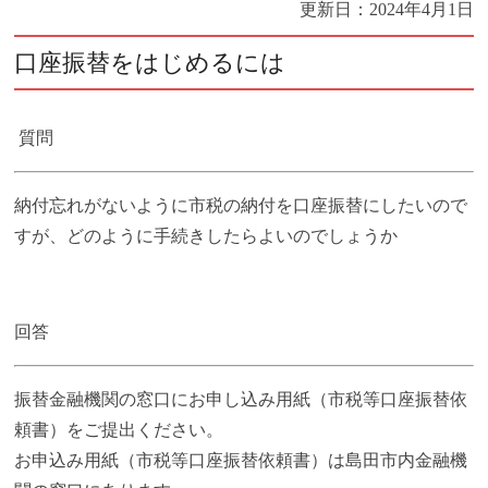
更新日：
2024年4月1日
口座振替をはじめるには
質問
納付忘れがないように市税の納付を口座振替にしたいので
すが、どのように手続きしたらよいのでしょうか
回答
振替金融機関の窓口にお申し込み用紙（市税等口座振替依
頼書）をご提出ください。
お申込み用紙（市税等口座振替依頼書）は島田市内金融機