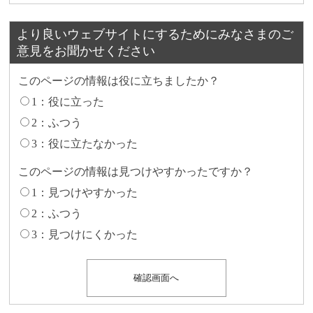
より良いウェブサイトにするためにみなさまのご
意見をお聞かせください
このページの情報は役に立ちましたか？
1：役に立った
2：ふつう
3：役に立たなかった
このページの情報は見つけやすかったですか？
1：見つけやすかった
2：ふつう
3：見つけにくかった