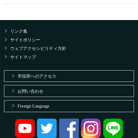
リンク集
サイトポリシー
ウェブアクセシビリティ方針
サイトマップ
市役所へのアクセス
お問い合わせ
Foreign Language