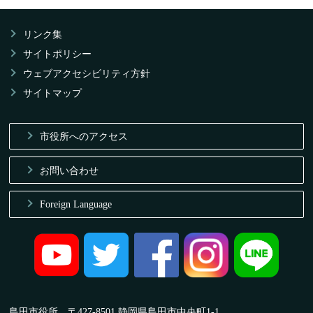
リンク集
サイトポリシー
ウェブアクセシビリティ方針
サイトマップ
市役所へのアクセス
お問い合わせ
Foreign Language
島田市役所 〒427-8501 静岡県島田市中央町1-1