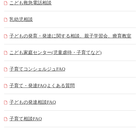
こども救急電話相談
乳幼児相談
子どもの発育・発達に関する相談、親子学習会、療育教室
こども家庭センター(児童虐待・子育てなど)
子育てコンシェルジュFAQ
子育て・発達FAQよくある質問
子どもの発達相談FAQ
子育て相談FAQ