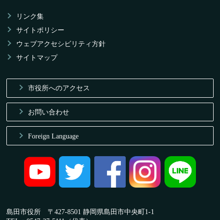
リンク集
サイトポリシー
ウェブアクセシビリティ方針
サイトマップ
市役所へのアクセス
お問い合わせ
Foreign Language
島田市役所 〒427-8501 静岡県島田市中央町1-1