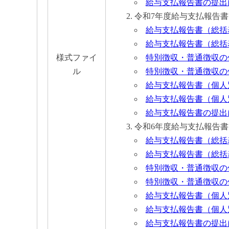
給与支払報告書の提出につい
令和7年度給与支払報告書
給与支払報告書（総括表）【
給与支払報告書（総括表）【
様式ファイ
特別徴収・普通徴収の仕切紙
ル
特別徴収・普通徴収の仕切紙
給与支払報告書（個人別明細
給与支払報告書（個人別明
給与支払報告書の提出につい
令和6年度給与支払報告書
給与支払報告書（総括表）【
給与支払報告書（総括表）【
特別徴収・普通徴収の仕切
特別徴収・普通徴収の仕切紙
給与支払報告書（個人別明
給与支払報告書（個人別明
給与支払報告書の提出につ