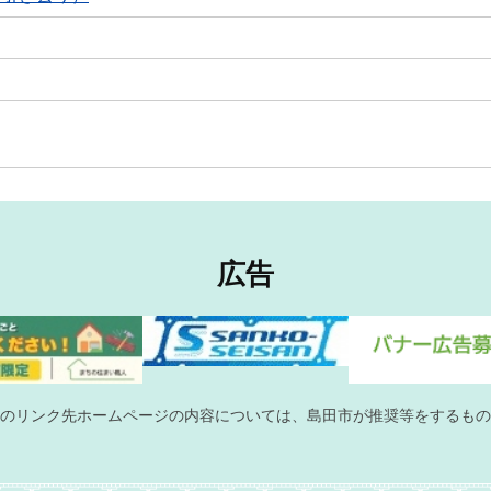
広告
のリンク先ホームページの内容については、島田市が推奨等をするもの