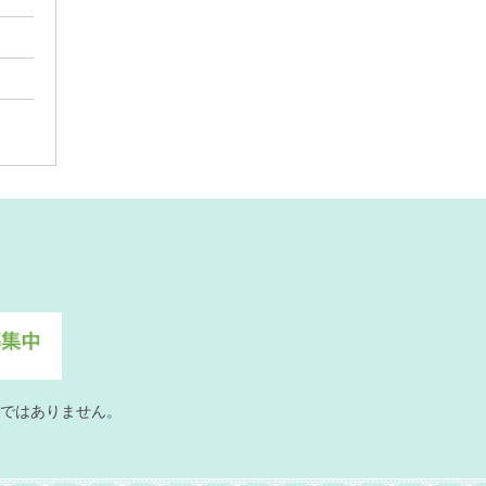
ではありません。