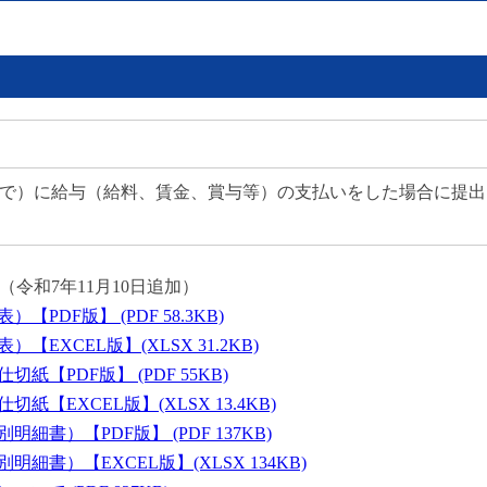
日まで）に給与（給料、賃金、賞与等）の支払いをした場合に提出
令和7年11月10日追加）
PDF版】 (PDF 58.3KB)
EXCEL版】(XLSX 31.2KB)
【PDF版】 (PDF 55KB)
【EXCEL版】(XLSX 13.4KB)
書）【PDF版】 (PDF 137KB)
細書）【EXCEL版】(XLSX 134KB)