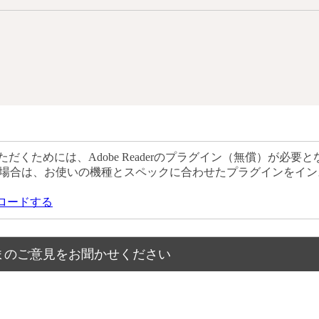
だくためには、Adobe Readerのプラグイン（無償）が必要と
場合は、お使いの機種とスペックに合わせたプラグインをイン
ウンロードする
まのご意見をお聞かせください