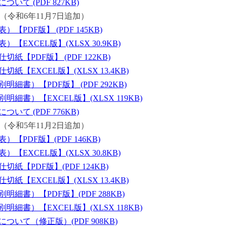
て (PDF 827KB)
（令和6年11月7日追加）
PDF版】 (PDF 145KB)
EXCEL版】(XLSX 30.9KB)
【PDF版】 (PDF 122KB)
【EXCEL版】(XLSX 13.4KB)
書）【PDF版】 (PDF 292KB)
細書）【EXCEL版】(XLSX 119KB)
て (PDF 776KB)
（令和5年11月2日追加）
PDF版】(PDF 146KB)
EXCEL版】(XLSX 30.8KB)
紙【PDF版】(PDF 124KB)
【EXCEL版】(XLSX 13.4KB)
細書）【PDF版】(PDF 288KB)
細書）【EXCEL版】(XLSX 118KB)
いて（修正版）(PDF 908KB)