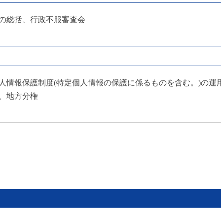
の総括、行政不服審査会
人情報保護制度(特定個人情報の保護に係るものを含む。)の運
、地方分権