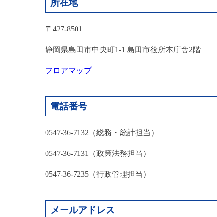
所在地
〒427-8501
静岡県島田市中央町1-1 島田市役所本庁舎2階
フロアマップ
電話番号
0547-36-7132（総務・統計担当）
0547-36-7131（政策法務担当）
0547-36-7235（行政管理担当）
メールアドレス