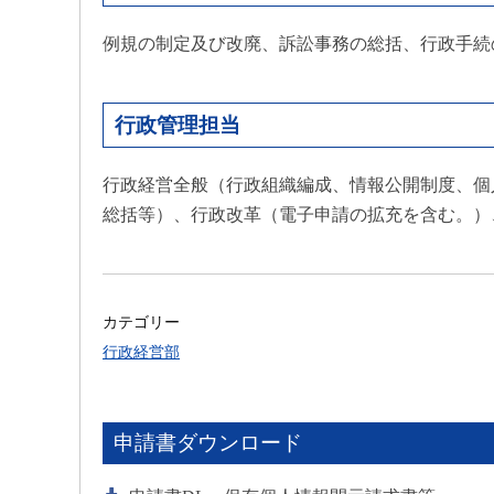
例規の制定及び改廃、訴訟事務の総括、行政手続
行政管理担当
行政経営全般（行政組織編成、情報公開制度、個
総括等）、行政改革（電子申請の拡充を含む。）
カテゴリー
行政経営部
申請書ダウンロード