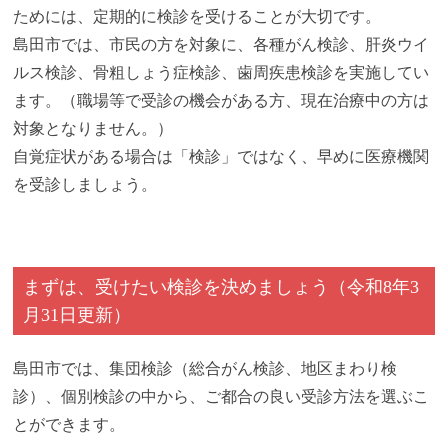
ためには、定期的に検診を受けることが大切です。
島田市では、市民の方を対象に、各種がん検診、肝炎ウイ
ルス検診、骨粗しょう症検診、歯周疾患検診を実施してい
ます。（職場等で受診の機会がある方、現在治療中の方は
対象となりません。）
自覚症状がある場合は「検診」ではなく、早めに医療機関
を受診しましょう。
まずは、受けたい検診を決めましょう（令和8年3
月31日更新）
島田市では、集団検診（総合がん検診、地区まわり検
診）、個別検診の中から、ご都合の良い受診方法を選ぶこ
とができます。