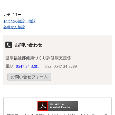
カテゴリー
おとなの健診・検診
各種がん検診
お問い合わせ
健康福祉部健康づくり課健康支援係
電話:
0547-34-3281
Fax:
0547-34-3289
お問い合せフォーム