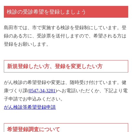
検診の受診希望を登録しましょう
島田市では、市で実施する検診を登録制にしています。登
録のある方に、受診票を送付しますので、希望される方は
登録をお願いします。
新規登録したい方、登録を変更したい方
がん検診の希望登録や変更は、随時受け付けています。健
康づくり課(
0547-34-3281
)へお電話いただくか、下記より電
子申請でお申込みください。
がん検診等希望登録申請
希望登録調査について