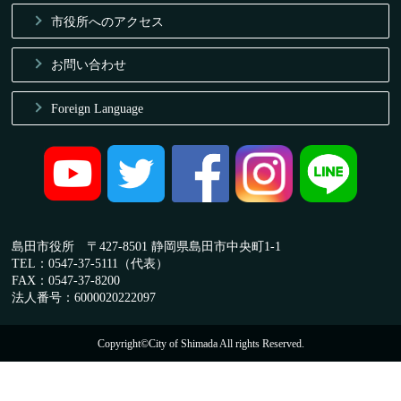
市役所へのアクセス
お問い合わせ
Foreign Language
島田市役所 〒427-8501 静岡県島田市中央町1-1
TEL：0547-37-5111（代表）
FAX：0547-37-8200
法人番号：6000020222097
Copyright©City of Shimada All rights Reserved.