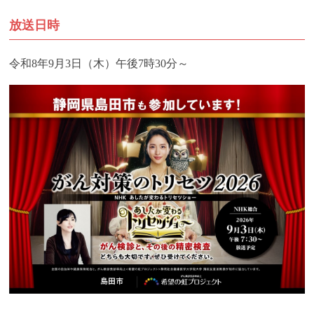
放送日時
令和8年9月3日（木）午後7時30分～