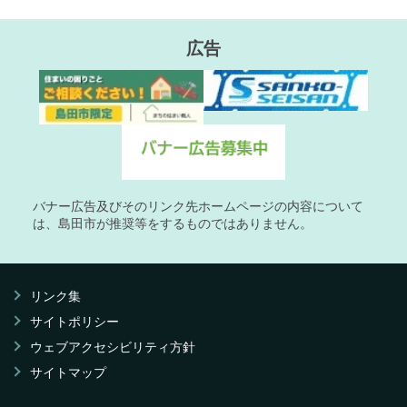
広告
バナー広告及びそのリンク先ホームページの内容について
は、島田市が推奨等をするものではありません。
リンク集
サイトポリシー
ウェブアクセシビリティ方針
サイトマップ