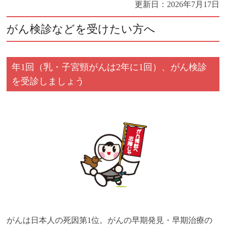
更新日：
2026年7月17日
がん検診などを受けたい方へ
年1回（乳・子宮頸がんは2年に1回）、がん検診
を受診しましょう
がんは日本人の死因第1位。がんの早期発見・早期治療の