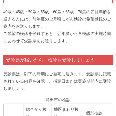
40歳・45歳・50歳・55歳・60歳・65歳・70歳の節目年齢を
迎える方には、前年度の12月頃にがん検診の希望登録のご
案内をお送りします。
ご希望の検診を登録すると、翌年度から各検診の実施時期
にあわせて受診票をお送りします。
受診票が届いたら、検診を受診しましょう
受診票は、以下の時期にご自宅に届きます。受診票に記載
されている内容を確認し、指定日または実施期間内に受診
しましょう。
島田市の検診
総合がん検
地区まわり検
個別検診