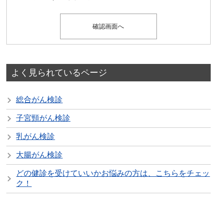
よく見られているページ
総合がん検診
子宮頸がん検診
乳がん検診
大腸がん検診
どの健診を受けていいかお悩みの方は、こちらをチェッ
ク！