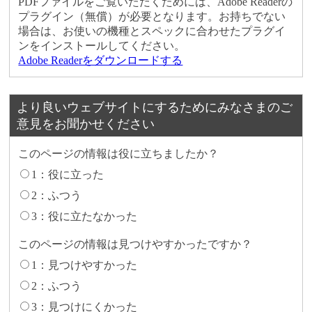
PDFファイルをご覧いただくためには、Adobe Readerの
プラグイン（無償）が必要となります。お持ちでない
場合は、お使いの機種とスペックに合わせたプラグイ
ンをインストールしてください。
Adobe Readerをダウンロードする
より良いウェブサイトにするためにみなさまのご
意見をお聞かせください
このページの情報は役に立ちましたか？
1：役に立った
2：ふつう
3：役に立たなかった
このページの情報は見つけやすかったですか？
1：見つけやすかった
2：ふつう
3：見つけにくかった