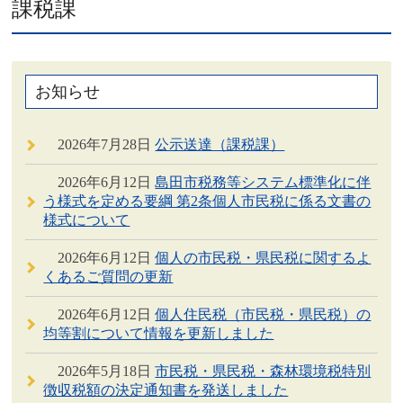
課税課
お知らせ
2026年7月28日
公示送達（課税課）
2026年6月12日
島田市税務等システム標準化に伴
う様式を定める要綱 第2条個人市民税に係る文書の
様式について
2026年6月12日
個人の市民税・県民税に関するよ
くあるご質問の更新
2026年6月12日
個人住民税（市民税・県民税）の
均等割について情報を更新しました
2026年5月18日
市民税・県民税・森林環境税特別
徴収税額の決定通知書を発送しました