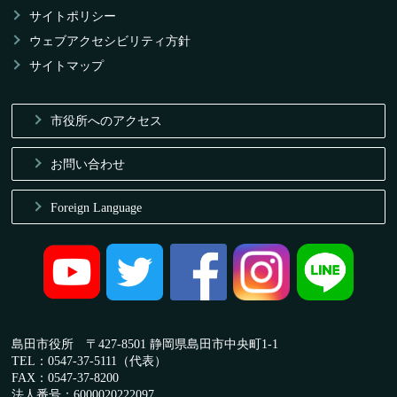
サイトポリシー
ウェブアクセシビリティ方針
サイトマップ
市役所へのアクセス
お問い合わせ
Foreign Language
島田市役所 〒427-8501 静岡県島田市中央町1-1
TEL：0547-37-5111（代表）
FAX：0547-37-8200
法人番号：6000020222097