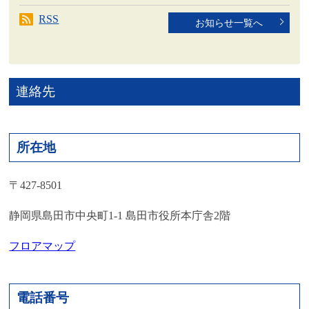
RSS
お知らせ一覧へ
連絡先
所在地
〒427-8501
静岡県島田市中央町1-1 島田市役所本庁舎2階
フロアマップ
電話番号