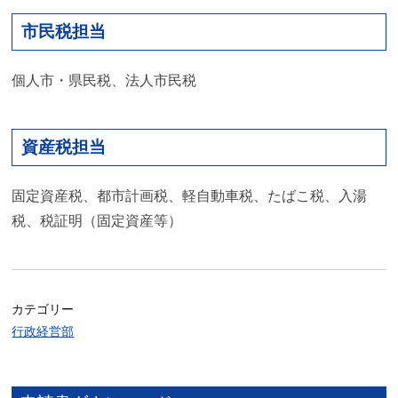
市民税担当
個人市・県民税、法人市民税
資産税担当
固定資産税、都市計画税、軽自動車税、たばこ税、入湯
税、税証明（固定資産等）
カテゴリー
行政経営部