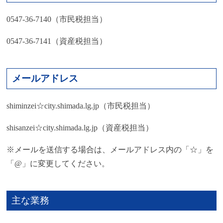
0547-36-7140（市民税担当）
0547-36-7141（資産税担当）
メールアドレス
shiminzei☆city.shimada.lg.jp（市民税担当）
shisanzei☆city.shimada.lg.jp（資産税担当）
※メールを送信する場合は、メールアドレス内の「☆」を
「@」に変更してください。
主な業務