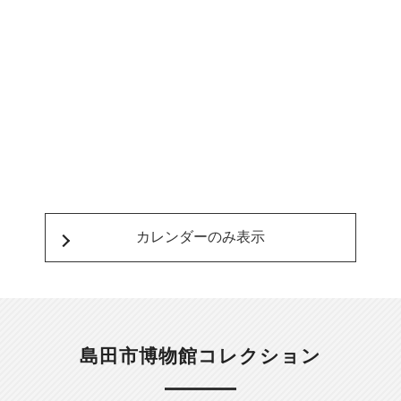
カレンダーのみ表示
島田市博物館コレクション