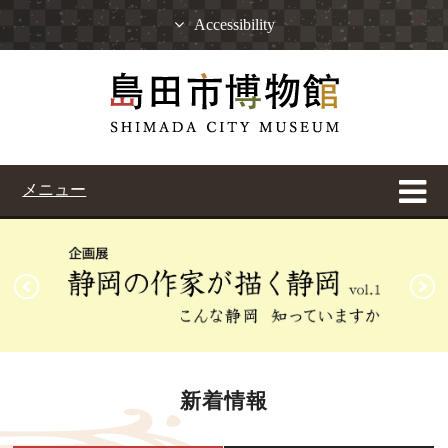
Accessibility
メニュー
新着情報