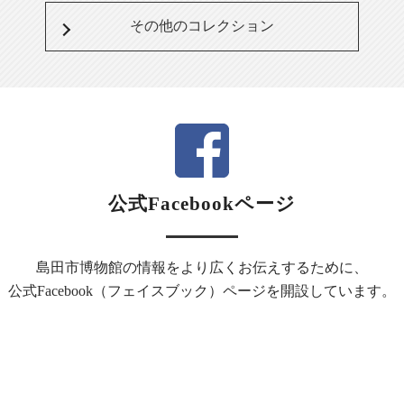
その他のコレクション
公式Facebookページ
島田市博物館の情報をより広くお伝えするために、
公式Facebook（フェイスブック）ページを開設しています。