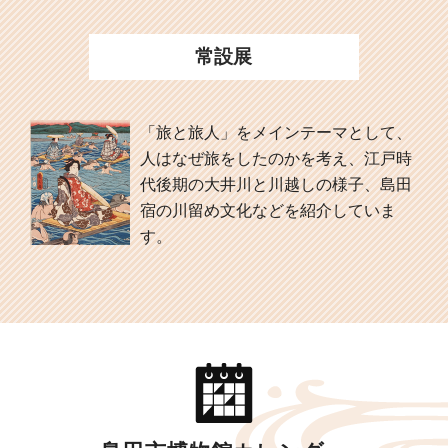
常設展
「旅と旅人」をメインテーマとして、
人はなぜ旅をしたのかを考え、江戸時
代後期の大井川と川越しの様子、島田
宿の川留め文化などを紹介していま
す。