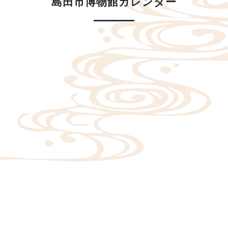
島田市博物館カレンダー