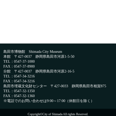
島田市博物館 Shimada City Museum
本館 〒427-0037 静岡県島田市河原1-5-50
TEL：0547-37-1000
FAX：0547-37-8900
分館 〒427-0037 静岡県島田市河原2-16-5
TEL：0547-34-3216
FAX：0547-34-3216
島田市埋蔵文化財センター 〒427-0033 静岡県島田市相賀875
TEL：0547-32-1350
FAX：0547-32-1360
※電話でのお問い合わせは9:00～17:00（休館日を除く）
Copyright©City of Shimada All righits Reserved.