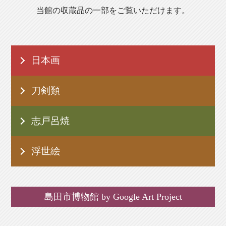
当館の収蔵品の一部をご覧いただけます。
日本画
刀剣類
志戸呂焼
浮世絵
島田市博物館 by Google Art Project