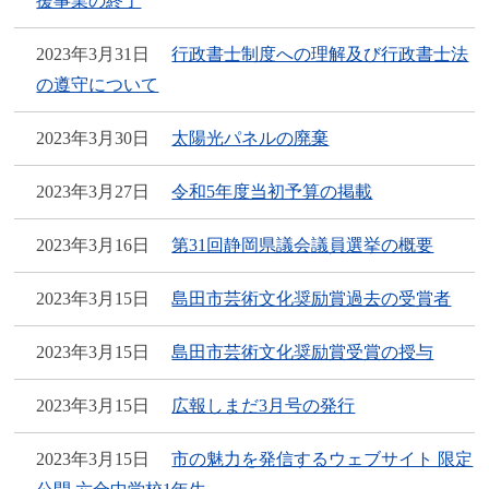
援事業の終了
2023年3月31日
行政書士制度への理解及び行政書士法
の遵守について
2023年3月30日
太陽光パネルの廃棄
2023年3月27日
令和5年度当初予算の掲載
2023年3月16日
第31回静岡県議会議員選挙の概要
2023年3月15日
島田市芸術文化奨励賞過去の受賞者
2023年3月15日
島田市芸術文化奨励賞受賞の授与
2023年3月15日
広報しまだ3月号の発行
2023年3月15日
市の魅力を発信するウェブサイト 限定