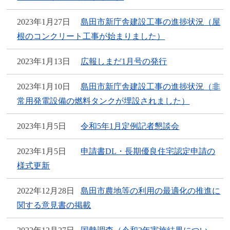
2023年1月27日
島田市新庁舎建設工事の進捗状況（屋
根のコンクリート工事が始まりました）
2023年1月13日
広報しまだ1月号の発行
2023年1月10日
島田市新庁舎建設工事の進捗状況（非
常用発電設備の燃料タンクが埋設されました）
2023年1月5日
令和5年1月定例記者懇談会
2023年1月5日
申請書DL・長期優良住宅認定申請の
様式更新
2022年12月28日
島田市農地等の利用の最適化の推進に
関する意見書の掲載