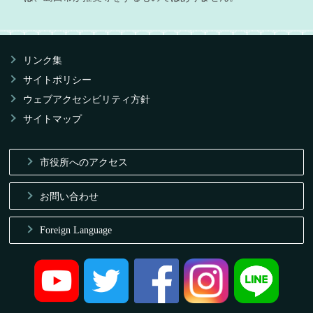
リンク集
サイトポリシー
ウェブアクセシビリティ方針
サイトマップ
市役所へのアクセス
お問い合わせ
Foreign Language