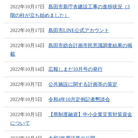
2022年10月17日
島田市新庁舎建設工事の進捗状況（3
階の柱が立ち始めました）
2022年10月17日
島田市LINE公式アカウント
2022年10月14日
島田市総合計画市民意識調査結果の掲
載
2022年10月14日
広報しまだ10月号の発行
2022年10月7日
公共施設に関する計画等の策定
2022年10月5日
令和4年10月定例記者懇談会
2022年10月5日
【県制度融資】中小企業災害対策資金
について