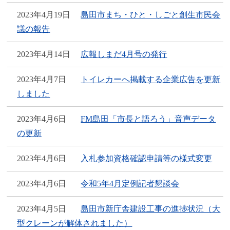
2023年4月19日
島田市まち・ひと・しごと創生市民会
議の報告
2023年4月14日
広報しまだ4月号の発行
2023年4月7日
トイレカーへ掲載する企業広告を更新
しました
2023年4月6日
FM島田「市長と語ろう」音声データ
の更新
2023年4月6日
入札参加資格確認申請等の様式変更
2023年4月6日
令和5年4月定例記者懇談会
2023年4月5日
島田市新庁舎建設工事の進捗状況（大
型クレーンが解体されました）