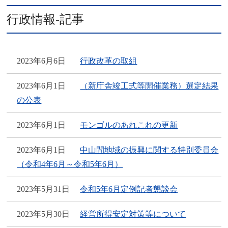
行政情報-記事
2023年6月6日
行政改革の取組
2023年6月1日
（新庁舎竣工式等開催業務）選定結果
の公表
2023年6月1日
モンゴルのあれこれの更新
2023年6月1日
中山間地域の振興に関する特別委員会
（令和4年6月～令和5年6月）
2023年5月31日
令和5年6月定例記者懇談会
2023年5月30日
経営所得安定対策等について