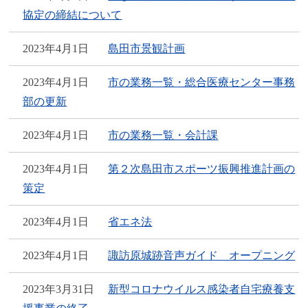
協定の締結について
2023年4月1日
島田市景観計画
2023年4月1日
市の業務一覧・総合医療センター事務
部の更新
2023年4月1日
市の業務一覧・会計課
2023年4月1日
第２次島田市スポーツ振興推進計画の
策定
2023年4月1日
省エネ法
2023年4月1日
諏訪原城跡音声ガイド オープニング
2023年3月31日
新型コロナウイルス感染者自宅療養支