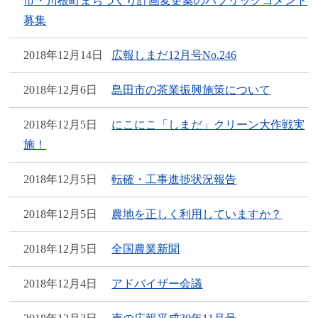
市・川根町まちづくり計画変更案のパブリックコメント
募集
2018年12月14日
広報しまだ12月号No.246
2018年12月6日
島田市の茶業振興施策について
2018年12月5日
にこにこ「しまだ」クリーン大作戦実
施！
2018年12月5日
転確・工事進捗状況報告
2018年12月5日
農地を正しく利用していますか？
2018年12月5日
全国農業新聞
2018年12月4日
アドバイザー会議