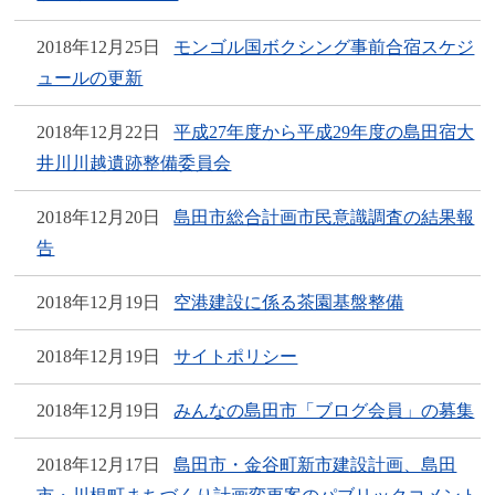
2018年12月25日
モンゴル国ボクシング事前合宿スケジ
ュールの更新
2018年12月22日
平成27年度から平成29年度の島田宿大
井川川越遺跡整備委員会
2018年12月20日
島田市総合計画市民意識調査の結果報
告
2018年12月19日
空港建設に係る茶園基盤整備
2018年12月19日
サイトポリシー
2018年12月19日
みんなの島田市「ブログ会員」の募集
2018年12月17日
島田市・金谷町新市建設計画、島田