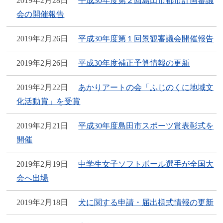
2019年2月28日
平成30年度第２回島田市都市計画審議
会の開催報告
2019年2月26日
平成30年度第１回景観審議会開催報告
2019年2月26日
平成30年度補正予算情報の更新
2019年2月22日
あかりアートの会「ふじのくに地域文
化活動賞」を受賞
2019年2月21日
平成30年度島田市スポーツ賞表彰式を
開催
2019年2月19日
中学生女子ソフトボール選手が全国大
会へ出場
2019年2月18日
犬に関する申請・届出様式情報の更新