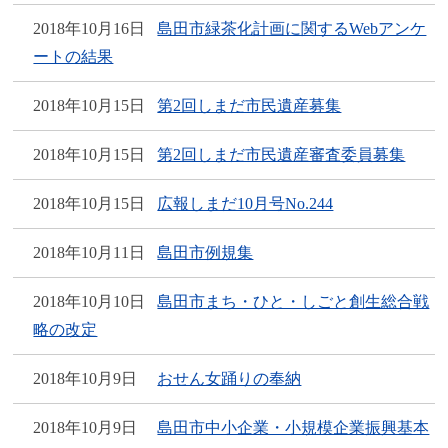
2018年10月16日
島田市緑茶化計画に関するWebアンケ
ートの結果
2018年10月15日
第2回しまだ市民遺産募集
2018年10月15日
第2回しまだ市民遺産審査委員募集
2018年10月15日
広報しまだ10月号No.244
2018年10月11日
島田市例規集
2018年10月10日
島田市まち・ひと・しごと創生総合戦
略の改定
2018年10月9日
おせん女踊りの奉納
2018年10月9日
島田市中小企業・小規模企業振興基本