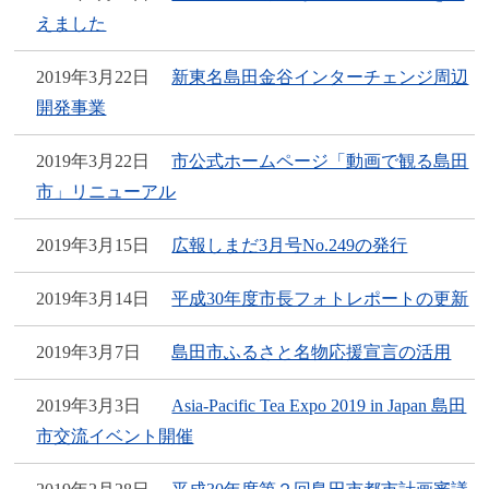
えました
2019年3月22日
新東名島田金谷インターチェンジ周辺
開発事業
2019年3月22日
市公式ホームページ「動画で観る島田
市」リニューアル
2019年3月15日
広報しまだ3月号No.249の発行
2019年3月14日
平成30年度市長フォトレポートの更新
2019年3月7日
島田市ふるさと名物応援宣言の活用
2019年3月3日
Asia-Pacific Tea Expo 2019 in Japan 島田
市交流イベント開催