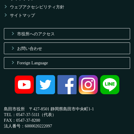
ウェブアクセシビリティ方針
サイトマップ
市役所へのアクセス
お問い合わせ
Foreign Language
島田市役所 〒427-8501 静岡県島田市中央町1-1
TEL：0547-37-5111（代表）
FAX：0547-37-8200
法人番号：6000020222097