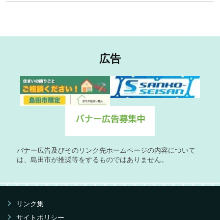
広告
バナー広告及びそのリンク先ホームページの内容について
は、島田市が推奨等をするものではありません。
リンク集
サイトポリシー